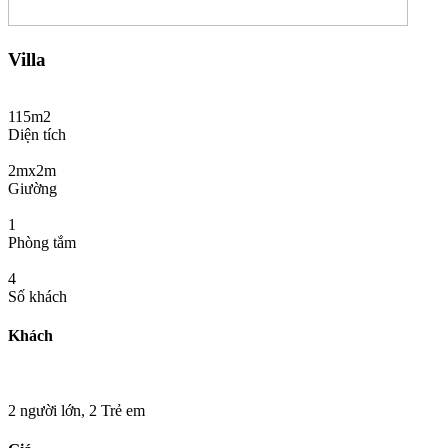
Villa
115m2
Diện tích
2mx2m
Giường
1
Phòng tắm
4
Số khách
Khách
2 người lớn,
2 Trẻ em