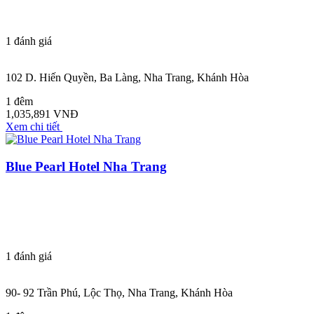
1
đánh giá
102 D. Hiến Quyền, Ba Làng, Nha Trang, Khánh Hòa
1 đêm
1,035,891 VNĐ
Xem chi tiết
Blue Pearl Hotel Nha Trang
1
đánh giá
90- 92 Trần Phú, Lộc Thọ, Nha Trang, Khánh Hòa