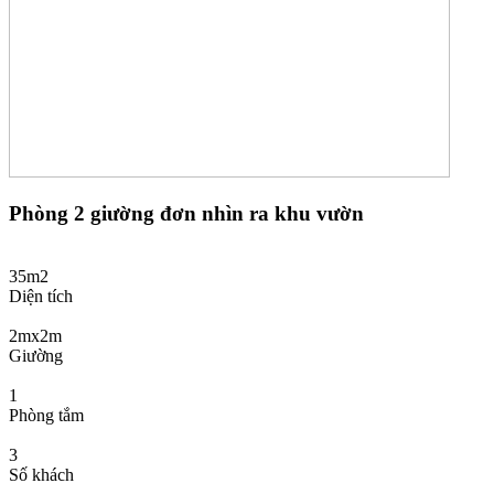
Phòng 2 giường đơn nhìn ra khu vườn
35m2
Diện tích
2mx2m
Giường
1
Phòng tắm
3
Số khách