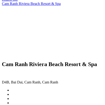
Cam Ranh Riviera Beach Resort & Spa
Cam Ranh Riviera Beach Resort & Spa
D4B, Bai Dai, Cam Ranh, Cam Ranh