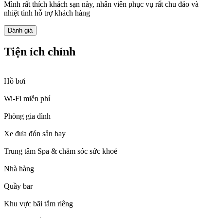
Mình rất thích khách sạn này, nhân viên phục vụ rất chu đáo và
nhiệt tình hỗ trợ khách hàng
Đánh giá
Tiện ích chính
Hồ bơi
Wi-Fi miễn phí
Phòng gia đình
Xe đưa đón sân bay
Trung tâm Spa & chăm sóc sức khoẻ
Nhà hàng
Quầy bar
Khu vực bãi tắm riêng