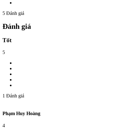
5
Đánh giá
Đánh giá
Tốt
5
1
Đánh giá
Phạm Huy Hoàng
4