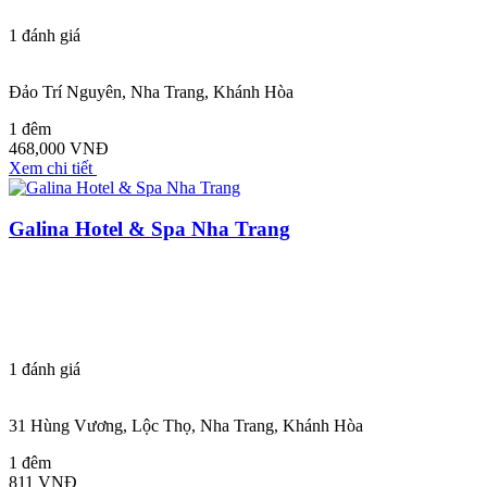
1
đánh giá
Đảo Trí Nguyên, Nha Trang, Khánh Hòa
1 đêm
468,000 VNĐ
Xem chi tiết
Galina Hotel & Spa Nha Trang
1
đánh giá
31 Hùng Vương, Lộc Thọ, Nha Trang, Khánh Hòa
1 đêm
811 VNĐ