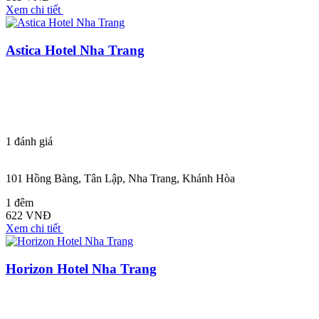
Xem chi tiết
Astica Hotel Nha Trang
1
đánh giá
101 Hồng Bàng, Tân Lập, Nha Trang, Khánh Hòa
1 đêm
622 VNĐ
Xem chi tiết
Horizon Hotel Nha Trang