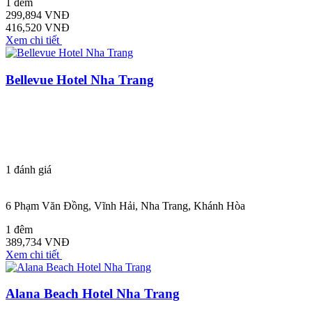
1 đêm
299,894 VNĐ
416,520 VNĐ
Xem chi tiết
Bellevue Hotel Nha Trang
1
đánh giá
6 Phạm Văn Đồng, Vĩnh Hải, Nha Trang, Khánh Hòa
1 đêm
389,734 VNĐ
Xem chi tiết
Alana Beach Hotel Nha Trang