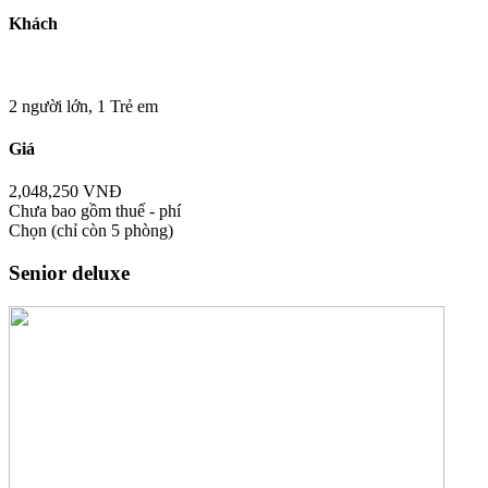
Khách
2 người lớn,
1 Trẻ em
Giá
2,048,250 VNĐ
Chưa bao gồm thuế - phí
Chọn
(chỉ còn 5 phòng)
Senior deluxe