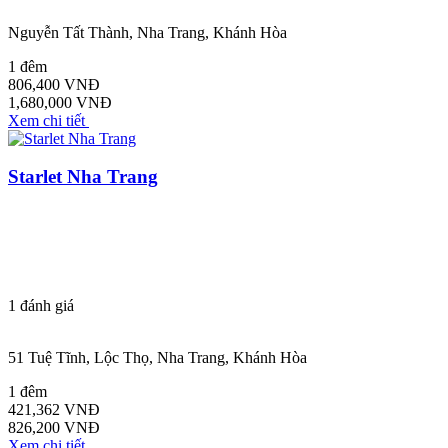
Nguyễn Tất Thành, Nha Trang, Khánh Hòa
1 đêm
806,400 VNĐ
1,680,000 VNĐ
Xem chi tiết
Starlet Nha Trang
1
đánh giá
51 Tuệ Tĩnh, Lộc Thọ, Nha Trang, Khánh Hòa
1 đêm
421,362 VNĐ
826,200 VNĐ
Xem chi tiết