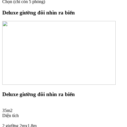
Chọn
(chỉ còn 5 phòng)
Deluxe giường đôi nhìn ra biển
Deluxe giường đôi nhìn ra biển
35m2
Diện tích
2 giường 2mx1.8m