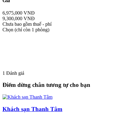
Giá
6,975,000 VNĐ
9,300,000 VNĐ
Chưa bao gồm thuế - phí
Chọn
(chỉ còn 1 phòng)
1
Đánh giá
Điểm dừng chân tương tự cho bạn
Khách sạn Thanh Tâm