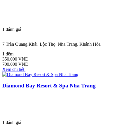
1
đánh giá
7 Trần Quang Khải, Lộc Thọ, Nha Trang, Khánh Hòa
1 đêm
350,000 VNĐ
700,000 VNĐ
Xem chi tiết
Diamond Bay Resort & Spa Nha Trang
1
đánh giá