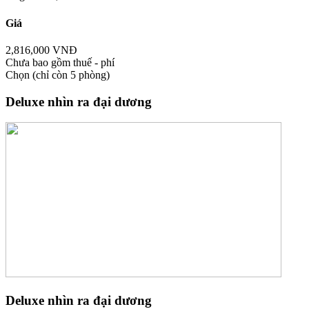
Giá
2,816,000 VNĐ
Chưa bao gồm thuế - phí
Chọn
(chỉ còn 5 phòng)
Deluxe nhìn ra đại dương
Deluxe nhìn ra đại dương