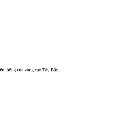
yền thống của vùng cao Tây Bắc.