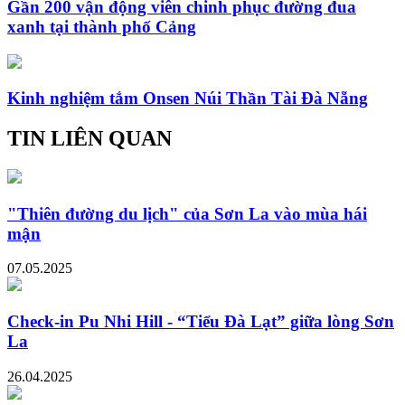
Gần 200 vận động viên chinh phục đường đua
xanh tại thành phố Cảng
Kinh nghiệm tắm Onsen Núi Thần Tài Đà Nẵng
TIN LIÊN QUAN
"Thiên đường du lịch" của Sơn La vào mùa hái
mận
07.05.2025
Check-in Pu Nhi Hill - “Tiểu Đà Lạt” giữa lòng Sơn
La
26.04.2025