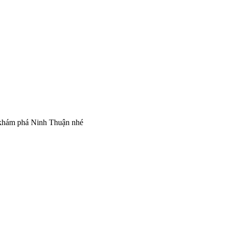
 khám phá Ninh Thuận nhé