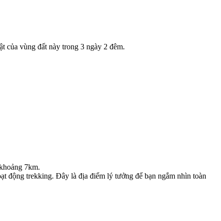
bật của vùng đất này trong 3 ngày 2 đêm.
g khoảng 7km.
t động trekking. Đây là địa điểm lý tưởng để bạn ngắm nhìn toàn