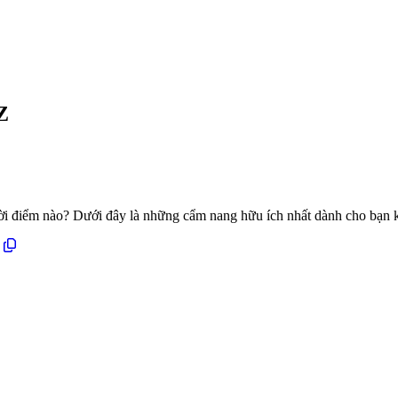
Z
hời điểm nào? Dưới đây là những cẩm nang hữu ích nhất dành cho bạn