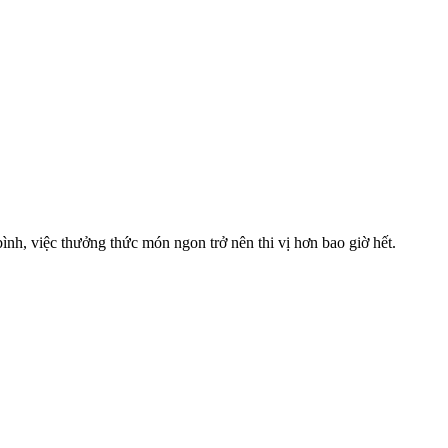
nh, việc thưởng thức món ngon trở nên thi vị hơn bao giờ hết.