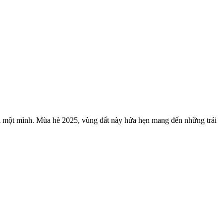
đi một mình. Mùa hè 2025, vùng đất này hứa hẹn mang đến những trải