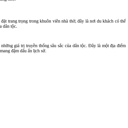
 đặt trang trọng trong khuôn viên nhà thờ, đây là nơi du khách có thể
a dân tộc.
những giá trị truyền thống sâu sắc của dân tộc. Đây là một địa điểm
 mang đậm dấu ấn lịch sử.