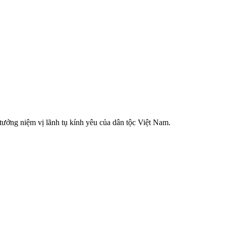
tưởng niệm vị lãnh tụ kính yêu của dân tộc Việt Nam.