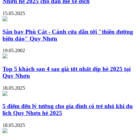
Nhơn hè 2025 cho dân mê xê dịch
15.05.2025
Sân bay Phù Cát - Cánh cửa dẫn tới "thiên đường
biển đảo" Quy Nhơn
19.05.2002
Top 5 khách sạn 4 sao giá tốt nhất dịp hè 2025 tại
Quy Nhơn
18.05.2025
5 điểm đến lý tưởng cho gia đình có trẻ nhỏ khi du
lịch Quy Nhơn hè 2025
18.05.2025