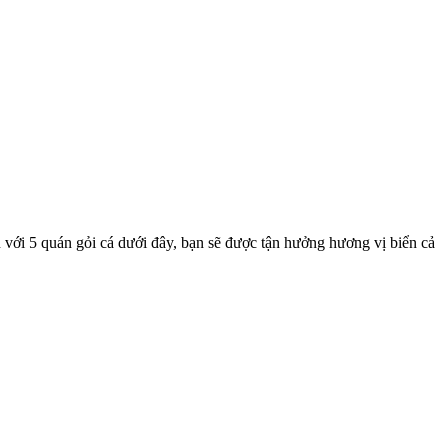
 với 5 quán gỏi cá dưới đây, bạn sẽ được tận hưởng hương vị biển cả