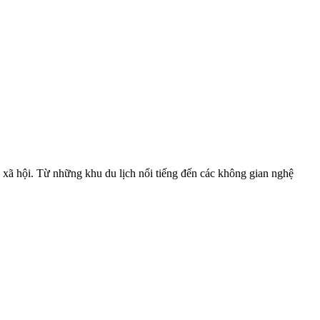
g xã hội. Từ những khu du lịch nổi tiếng đến các không gian nghệ