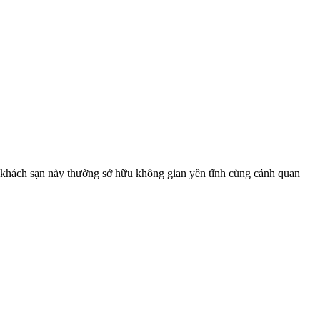
g khách sạn này thường sở hữu không gian yên tĩnh cùng cảnh quan