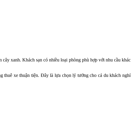
àn cây xanh. Khách sạn có nhiều loại phòng phù hợp với nhu cầu khác
ng thuê xe thuận tiện. Đây là lựa chọn lý tưởng cho cả du khách nghỉ