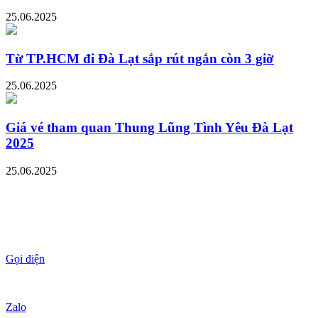
25.06.2025
Từ TP.HCM đi Đà Lạt sắp rút ngắn còn 3 giờ
25.06.2025
Giá vé tham quan Thung Lũng Tình Yêu Đà Lạt
2025
25.06.2025
Gọi điện
Zalo