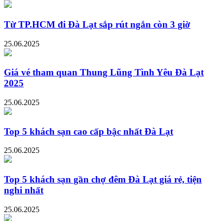
Từ TP.HCM đi Đà Lạt sắp rút ngắn còn 3 giờ
25.06.2025
Giá vé tham quan Thung Lũng Tình Yêu Đà Lạt
2025
25.06.2025
Top 5 khách sạn cao cấp bậc nhất Đà Lạt
25.06.2025
Top 5 khách sạn gần chợ đêm Đà Lạt giá rẻ, tiện
nghi nhất
25.06.2025