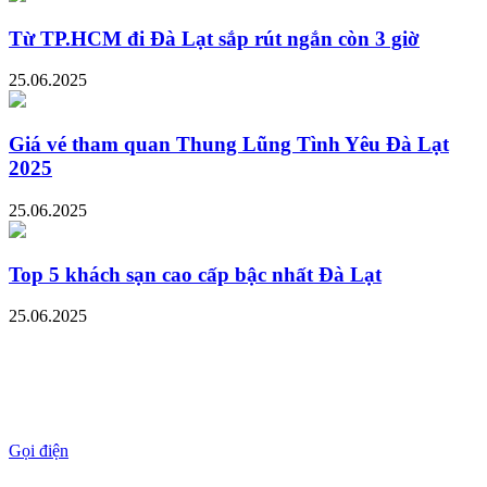
Từ TP.HCM đi Đà Lạt sắp rút ngắn còn 3 giờ
25.06.2025
Giá vé tham quan Thung Lũng Tình Yêu Đà Lạt
2025
25.06.2025
Top 5 khách sạn cao cấp bậc nhất Đà Lạt
25.06.2025
Gọi điện