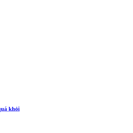
quá khỏi