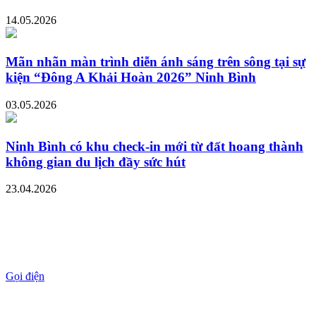
14.05.2026
Mãn nhãn màn trình diễn ánh sáng trên sông tại sự
kiện “Đông A Khải Hoàn 2026” Ninh Bình
03.05.2026
Ninh Bình có khu check-in mới từ đất hoang thành
không gian du lịch đầy sức hút
23.04.2026
Gọi điện