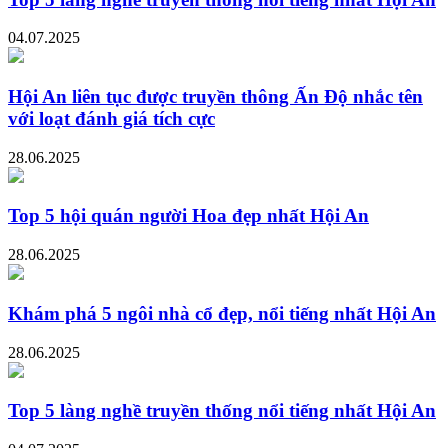
04.07.2025
Hội An liên tục được truyền thông Ấn Độ nhắc tên
với loạt đánh giá tích cực
28.06.2025
Top 5 hội quán người Hoa đẹp nhất Hội An
28.06.2025
Khám phá 5 ngôi nhà cổ đẹp, nổi tiếng nhất Hội An
28.06.2025
Top 5 làng nghề truyền thống nổi tiếng nhất Hội An