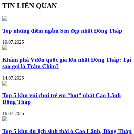
TIN LIÊN QUAN
Top những điểm ngắm Sen đẹp nhất Đồng Tháp
19.07.2025
Khám phá Vườn quốc gia lớn nhất Đồng Tháp: Tại
sao gọi là Tràm Chim?
14.07.2025
Top 5 khu vui chơi trẻ em “hot” nhất Cao Lãnh
Đồng Tháp
16.07.2025
Top 5 khu du lịch sinh thái ở Cao Lãnh, Đồng Tháp