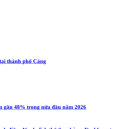
tại thành phố Cảng
iảm gần 48% trong nửa đầu năm 2026