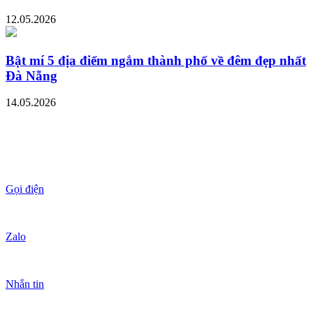
12.05.2026
Bật mí 5 địa điểm ngắm thành phố về đêm đẹp nhất
Đà Nẵng
14.05.2026
Gọi điện
Zalo
Nhắn tin