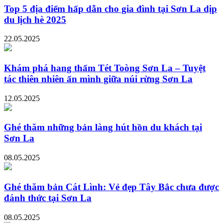
Top 5 địa điểm hấp dẫn cho gia đình tại Sơn La dịp
du lịch hè 2025
22.05.2025
Khám phá hang thẩm Tét Toòng Sơn La – Tuyệt
tác thiên nhiên ẩn mình giữa núi rừng Sơn La
12.05.2025
Ghé thăm những bản làng hút hồn du khách tại
Sơn La
08.05.2025
Ghé thăm bản Cát Lình: Vẻ đẹp Tây Bắc chưa được
đánh thức tại Sơn La
08.05.2025