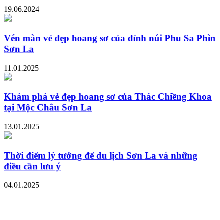
19.06.2024
Vén màn vẻ đẹp hoang sơ của đỉnh núi Phu Sa Phìn
Sơn La
11.01.2025
Khám phá vẻ đẹp hoang sơ của Thác Chiềng Khoa
tại Mộc Châu Sơn La
13.01.2025
Thời điểm lý tưởng để du lịch Sơn La và những
điều cần lưu ý
04.01.2025