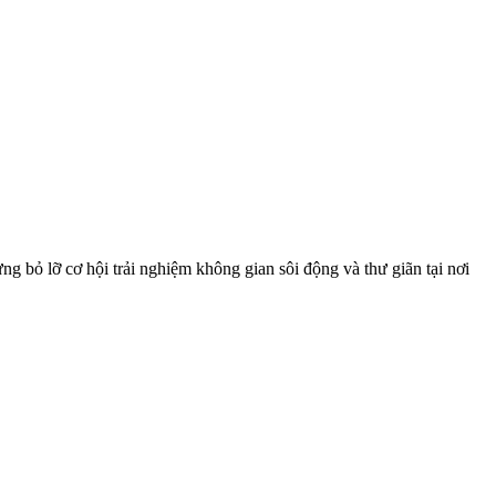
g bỏ lỡ cơ hội trải nghiệm không gian sôi động và thư giãn tại nơi