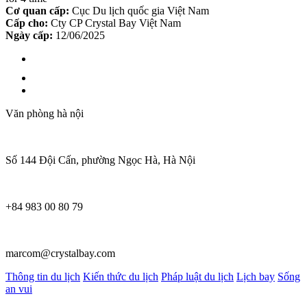
Cơ quan cấp:
Cục Du lịch quốc gia Việt Nam
Cấp cho:
Cty CP Crystal Bay Việt Nam
Ngày cấp:
12/06/2025
Văn phòng hà nội
Số 144 Đội Cấn, phường Ngọc Hà, Hà Nội
+84 983 00 80 79
marcom@crystalbay.com
Thông tin du lịch
Kiến thức du lịch
Pháp luật du lịch
Lịch bay
Sống
an vui