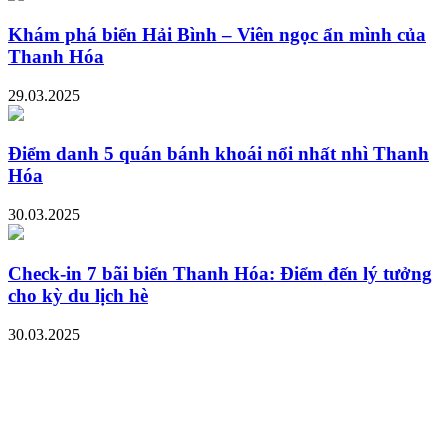
Khám phá biển Hải Bình – Viên ngọc ẩn mình của
Thanh Hóa
29.03.2025
Điểm danh 5 quán bánh khoái nổi nhất nhì Thanh
Hóa
30.03.2025
Check-in 7 bãi biển Thanh Hóa: Điểm đến lý tưởng
cho kỳ du lịch hè
30.03.2025