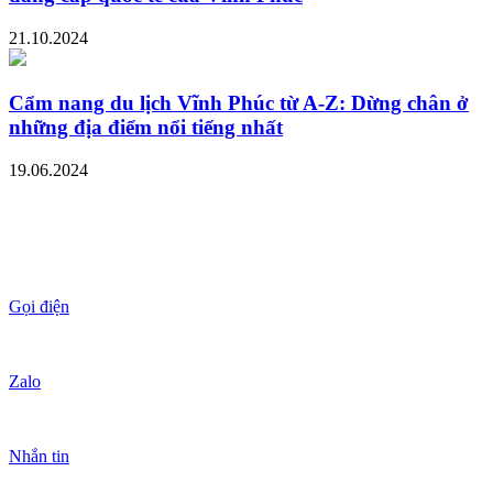
21.10.2024
Cẩm nang du lịch Vĩnh Phúc từ A-Z: Dừng chân ở
những địa điểm nổi tiếng nhất
19.06.2024
Gọi điện
Zalo
Nhắn tin