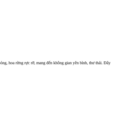
óng, hoa rừng rực rỡ, mang đến không gian yên bình, thư thái. Đây