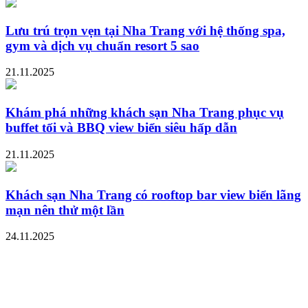
Lưu trú trọn vẹn tại Nha Trang với hệ thống spa,
gym và dịch vụ chuẩn resort 5 sao
21.11.2025
Khám phá những khách sạn Nha Trang phục vụ
buffet tối và BBQ view biển siêu hấp dẫn
21.11.2025
Khách sạn Nha Trang có rooftop bar view biển lãng
mạn nên thử một lần
24.11.2025