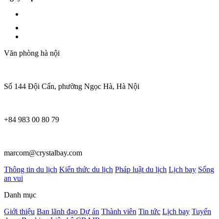
Văn phòng hà nội
Số 144 Đội Cấn, phường Ngọc Hà, Hà Nội
+84 983 00 80 79
marcom@crystalbay.com
Thông tin du lịch
Kiến thức du lịch
Pháp luật du lịch
Lịch bay
Sống
an vui
Danh mục
Giới thiệu
Ban lãnh đạo
Dự án
Thành viên
Tin tức
Lịch bay
Tuyển