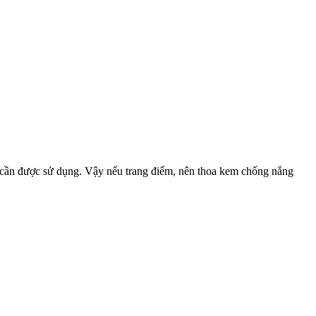
 cần được sử dụng. Vậy nếu trang điểm, nên thoa kem chống nắng