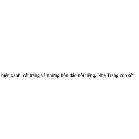
 biển xanh, cát trắng và những hòn đảo nổi tiếng, Nha Trang còn sở