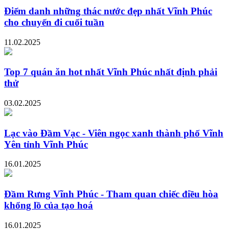
Điểm danh những thác nước đẹp nhất Vĩnh Phúc
cho chuyến đi cuối tuần
11.02.2025
Top 7 quán ăn hot nhất Vĩnh Phúc nhất định phải
thử
03.02.2025
Lạc vào Đầm Vạc - Viên ngọc xanh thành phố Vĩnh
Yên tỉnh Vĩnh Phúc
16.01.2025
Đầm Rưng Vĩnh Phúc - Tham quan chiếc điều hòa
khổng lồ của tạo hoá
16.01.2025