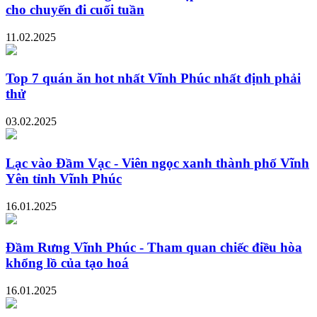
cho chuyến đi cuối tuần
11.02.2025
Top 7 quán ăn hot nhất Vĩnh Phúc nhất định phải
thử
03.02.2025
Lạc vào Đầm Vạc - Viên ngọc xanh thành phố Vĩnh
Yên tỉnh Vĩnh Phúc
16.01.2025
Đầm Rưng Vĩnh Phúc - Tham quan chiếc điều hòa
khổng lồ của tạo hoá
16.01.2025