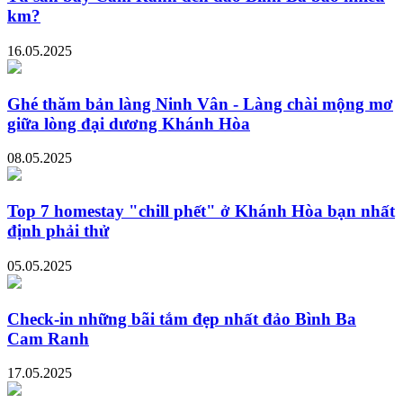
km?
16.05.2025
Ghé thăm bản làng Ninh Vân - Làng chài mộng mơ
giữa lòng đại dương Khánh Hòa
08.05.2025
Top 7 homestay "chill phết" ở Khánh Hòa bạn nhất
định phải thử
05.05.2025
Check-in những bãi tắm đẹp nhất đảo Bình Ba
Cam Ranh
17.05.2025