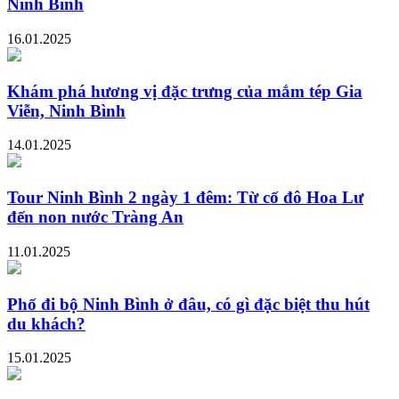
Ninh Bình
16.01.2025
Khám phá hương vị đặc trưng của mắm tép Gia
Viễn, Ninh Bình
14.01.2025
Tour Ninh Bình 2 ngày 1 đêm: Từ cố đô Hoa Lư
đến non nước Tràng An
11.01.2025
Phố đi bộ Ninh Bình ở đâu, có gì đặc biệt thu hút
du khách?
15.01.2025