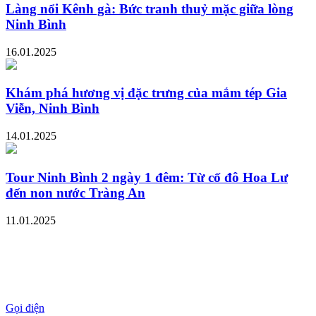
Làng nổi Kênh gà: Bức tranh thuỷ mặc giữa lòng
Ninh Bình
16.01.2025
Khám phá hương vị đặc trưng của mắm tép Gia
Viễn, Ninh Bình
14.01.2025
Tour Ninh Bình 2 ngày 1 đêm: Từ cố đô Hoa Lư
đến non nước Tràng An
11.01.2025
Gọi điện