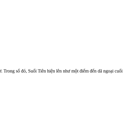
. Trong số đó, Suối Tiên hiện lên như một điểm đến dã ngoại cuối