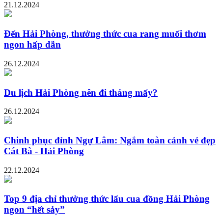
21.12.2024
Đến Hải Phòng, thưởng thức cua rang muối thơm
ngon hấp dẫn
26.12.2024
Du lịch Hải Phòng nên đi tháng mấy?
26.12.2024
Chinh phục đỉnh Ngự Lâm: Ngắm toàn cảnh vẻ đẹp
Cát Bà - Hải Phòng
22.12.2024
Top 9 địa chỉ thưởng thức lẩu cua đồng Hải Phòng
ngon “hết sảy”