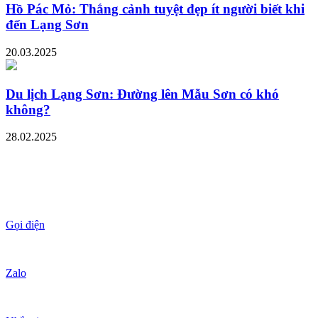
Hồ Pác Mỏ: Thắng cảnh tuyệt đẹp ít người biết khi
đến Lạng Sơn
20.03.2025
Du lịch Lạng Sơn: Đường lên Mẫu Sơn có khó
không?
28.02.2025
Gọi điện
Zalo