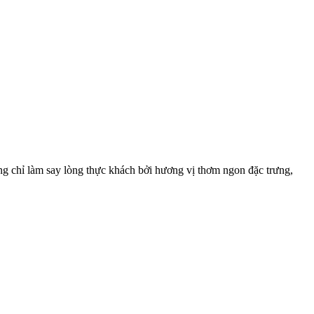
g chỉ làm say lòng thực khách bởi hương vị thơm ngon đặc trưng,