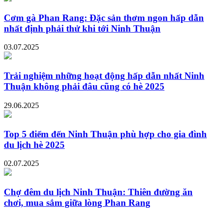
Cơm gà Phan Rang: Đặc sản thơm ngon hấp dẫn
nhất định phải thử khi tới Ninh Thuận
03.07.2025
Trải nghiệm những hoạt động hấp dẫn nhất Ninh
Thuận không phải đâu cũng có hè 2025
29.06.2025
Top 5 điểm đến Ninh Thuận phù hợp cho gia đình
du lịch hè 2025
02.07.2025
Chợ đêm du lịch Ninh Thuận: Thiên đường ăn
chơi, mua sắm giữa lòng Phan Rang