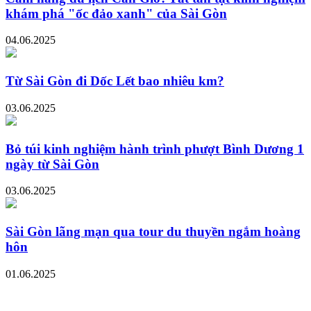
khám phá "ốc đảo xanh" của Sài Gòn
04.06.2025
Từ Sài Gòn đi Dốc Lết bao nhiêu km?
03.06.2025
Bỏ túi kinh nghiệm hành trình phượt Bình Dương 1
ngày từ Sài Gòn
03.06.2025
Sài Gòn lãng mạn qua tour du thuyền ngắm hoàng
hôn
01.06.2025