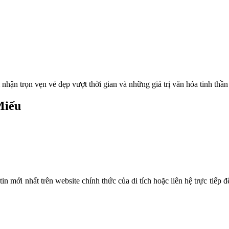
ận trọn vẹn vẻ đẹp vượt thời gian và những giá trị văn hóa tinh thần
Miếu
in mới nhất trên website chính thức của di tích hoặc liên hệ trực tiếp đ