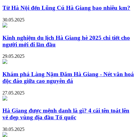
Từ Hà Nội đến Lũng Cú Hà Giang bao nhiêu km?
30.05.2025
Kinh nghiệm du lịch Hà Giang hè 2025 chi tiết cho
người mới đi lần đầu
29.05.2025
Khám phá Làng Nậm Đăm Hà Giang - Nét văn hoá
độc đáo giữa cao nguyên đá
27.05.2025
Hà Giang được mệnh danh là gì? 4 cái tên toát lên
vẻ đẹp vùng địa đầu Tổ quốc
30.05.2025