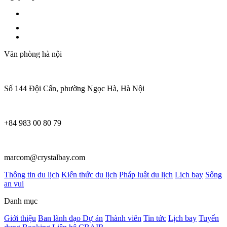
Văn phòng hà nội
Số 144 Đội Cấn, phường Ngọc Hà, Hà Nội
+84 983 00 80 79
marcom@crystalbay.com
Thông tin du lịch
Kiến thức du lịch
Pháp luật du lịch
Lịch bay
Sống
an vui
Danh mục
Giới thiệu
Ban lãnh đạo
Dự án
Thành viên
Tin tức
Lịch bay
Tuyển