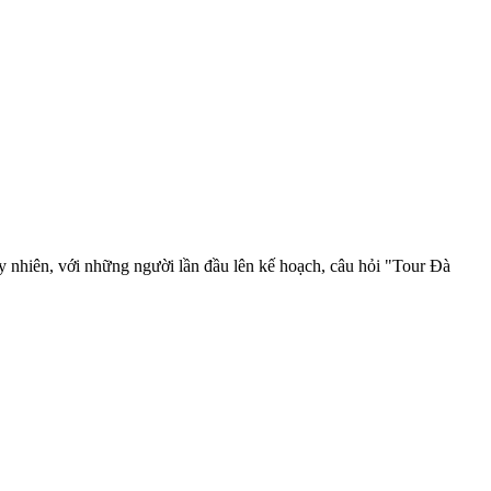
y nhiên, với những người lần đầu lên kế hoạch, câu hỏi "Tour Đà