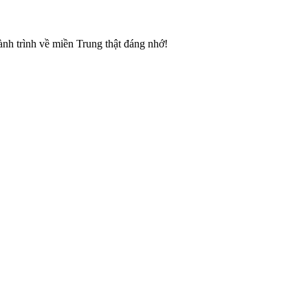
nh trình về miền Trung thật đáng nhớ!