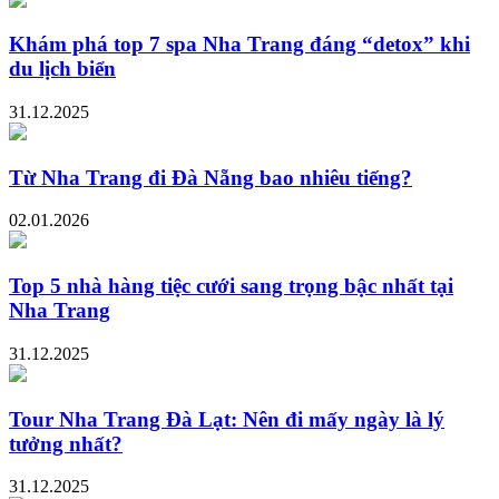
Khám phá top 7 spa Nha Trang đáng “detox” khi
du lịch biển
31.12.2025
Từ Nha Trang đi Đà Nẵng bao nhiêu tiếng?
02.01.2026
Top 5 nhà hàng tiệc cưới sang trọng bậc nhất tại
Nha Trang
31.12.2025
Tour Nha Trang Đà Lạt: Nên đi mấy ngày là lý
tưởng nhất?
31.12.2025