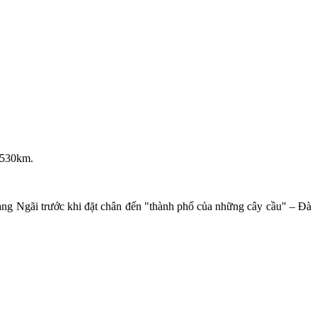
 530km.
ảng Ngãi trước khi đặt chân đến "thành phố của những cây cầu" – Đà