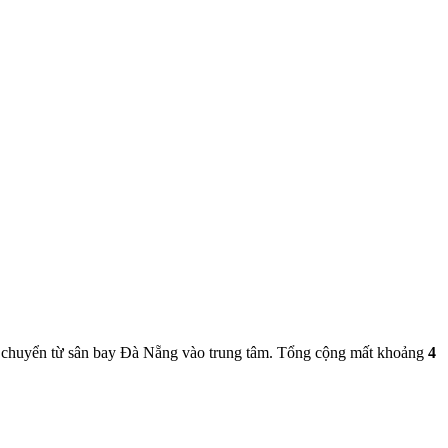
di chuyển từ sân bay Đà Nẵng vào trung tâm. Tổng cộng mất khoảng
4