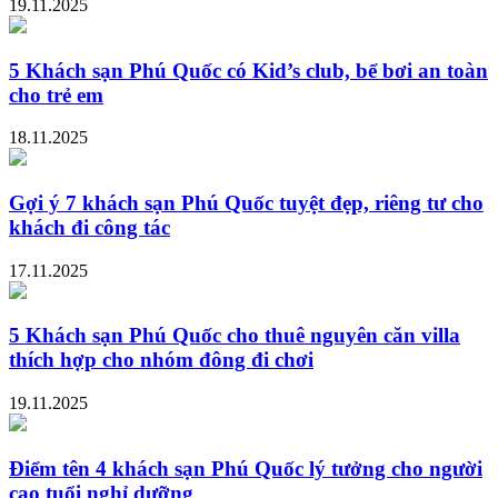
19.11.2025
5 Khách sạn Phú Quốc có Kid’s club, bể bơi an toàn
cho trẻ em
18.11.2025
Gợi ý 7 khách sạn Phú Quốc tuyệt đẹp, riêng tư cho
khách đi công tác
17.11.2025
5 Khách sạn Phú Quốc cho thuê nguyên căn villa
thích hợp cho nhóm đông đi chơi
19.11.2025
Điểm tên 4 khách sạn Phú Quốc lý tưởng cho người
cao tuổi nghỉ dưỡng