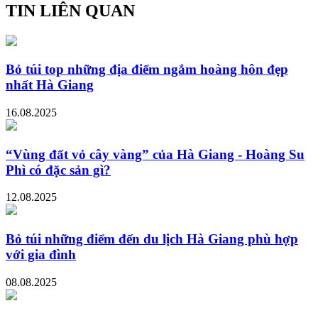
TIN LIÊN QUAN
Bỏ túi top những địa điểm ngắm hoàng hôn đẹp
nhất Hà Giang
16.08.2025
“Vùng đất vỏ cây vàng” của Hà Giang - Hoàng Su
Phì có đặc sản gì?
12.08.2025
Bỏ túi những điểm đến du lịch Hà Giang phù hợp
với gia đình
08.08.2025