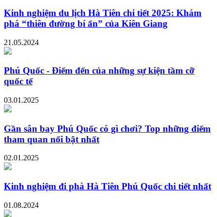
Kinh nghiệm du lịch Hà Tiên chi tiết 2025: Khám
phá “thiên đường bí ẩn” của Kiên Giang
21.05.2024
Phú Quốc - Điểm đến của những sự kiện tầm cỡ
quốc tế
03.01.2025
Gần sân bay Phú Quốc có gì chơi? Top những điểm
tham quan nổi bật nhất
02.01.2025
Kinh nghiệm đi phà Hà Tiên Phú Quốc chi tiết nhất
01.08.2024