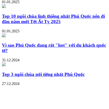
01.01.2025
Top 10 ngôi chùa linh thiêng nhất Phú Quốc nên đi
đầu năm mới Tết Ất Tỵ 2025
01.01.2025
Vì sao Phú Quốc đang rất "hot" với du khách quốc
tế?
31.12.2024
Top 3 ngôi chùa nổi tiếng nhất Phú Quốc
27.12.2024