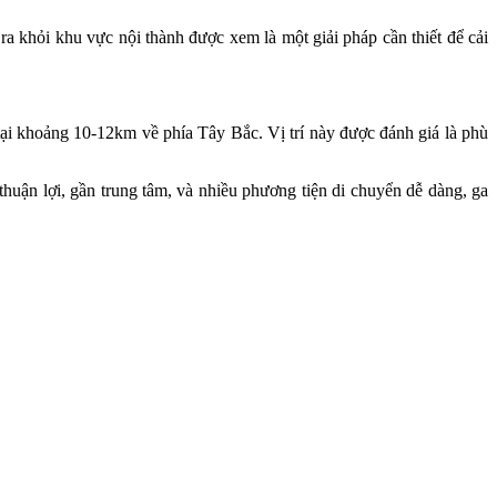
 ra khỏi khu vực nội thành được xem là một giải pháp cần thiết để cải
ại khoảng 10-12km về phía Tây Bắc. Vị trí này được đánh giá là phù
thuận lợi, gần trung tâm, và nhiều phương tiện di chuyển dễ dàng, ga