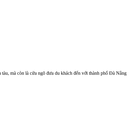
n tàu, mà còn là cửa ngõ đưa du khách đến với thành phố Đà Nẵng